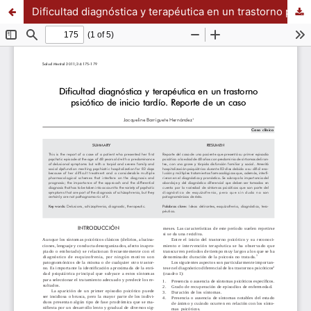
Dificultad diagnóstica y terapéutica en un trastorno psicótico de inicio tardío. Reporte de un caso