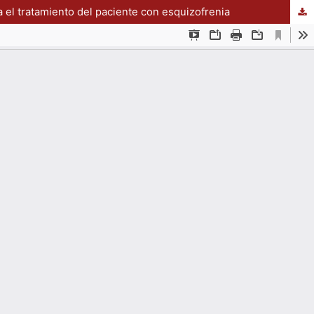
a el tratamiento del paciente con esquizofrenia