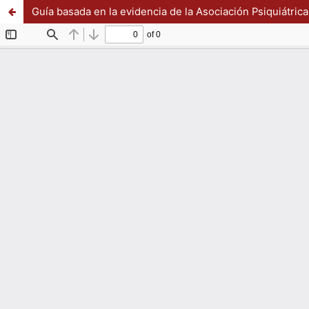
Guía basada en la evidencia de la Asociación Psiquiátrica