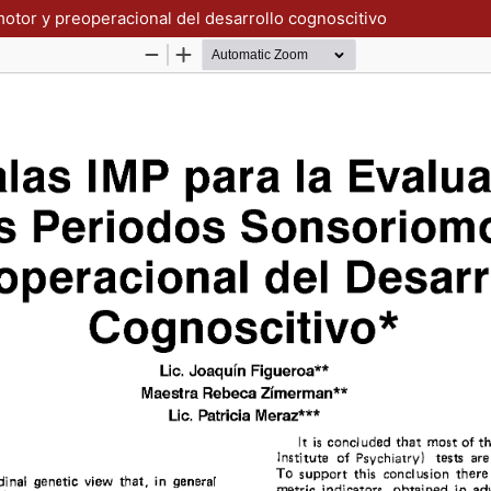
motor y preoperacional del desarrollo cognoscitivo