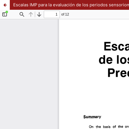
Escalas IMP para la evaluación de los periodos sensorio