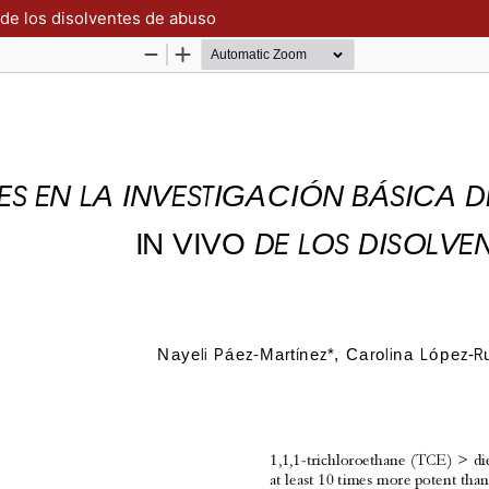
o de los disolventes de abuso