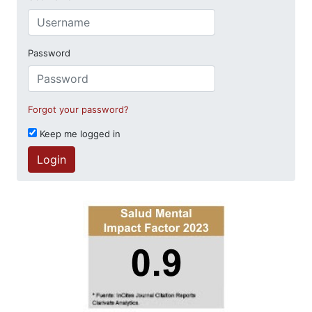
Password
Forgot your password?
Keep me logged in
Login