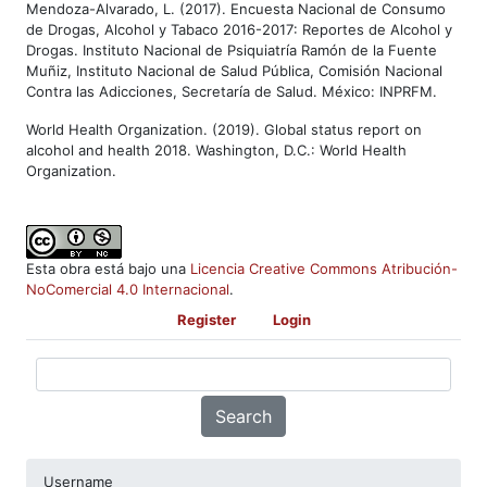
Mendoza-Alvarado, L. (2017). Encuesta Nacional de Consumo
de Drogas, Alcohol y Tabaco 2016-2017: Reportes de Alcohol y
Drogas. Instituto Nacional de Psiquiatría Ramón de la Fuente
Muñiz, Instituto Nacional de Salud Pública, Comisión Nacional
Contra las Adicciones, Secretaría de Salud. México: INPRFM.
World Health Organization. (2019). Global status report on
alcohol and health 2018. Washington, D.C.: World Health
Organization.
Esta obra está bajo una
Licencia Creative Commons Atribución-
NoComercial 4.0 Internacional
.
Register
Login
Search
Username