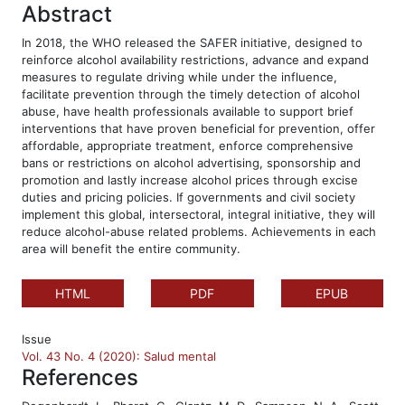
Abstract
In 2018, the WHO released the SAFER initiative, designed to
reinforce alcohol availability restrictions, advance and expand
measures to regulate driving while under the influence,
facilitate prevention through the timely detection of alcohol
abuse, have health professionals available to support brief
interventions that have proven beneficial for prevention, offer
affordable, appropriate treatment, enforce comprehensive
bans or restrictions on alcohol advertising, sponsorship and
promotion and lastly increase alcohol prices through excise
duties and pricing policies. If governments and civil society
implement this global, intersectoral, integral initiative, they will
reduce alcohol-abuse related problems. Achievements in each
area will benefit the entire community.
HTML
PDF
EPUB
Issue
Vol. 43 No. 4 (2020): Salud mental
References