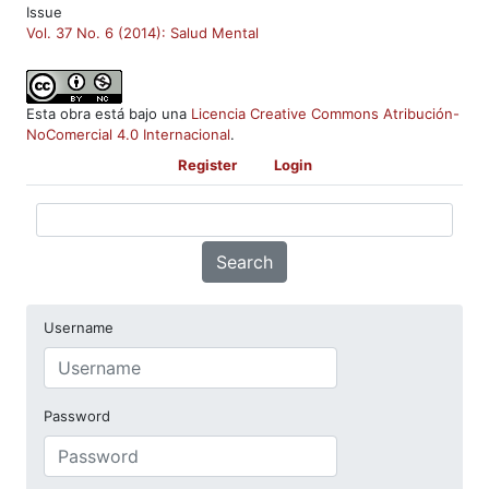
Issue
Vol. 37 No. 6 (2014): Salud Mental
Esta obra está bajo una
Licencia Creative Commons Atribución-
NoComercial 4.0 Internacional
.
Register
Login
Search
Username
Password