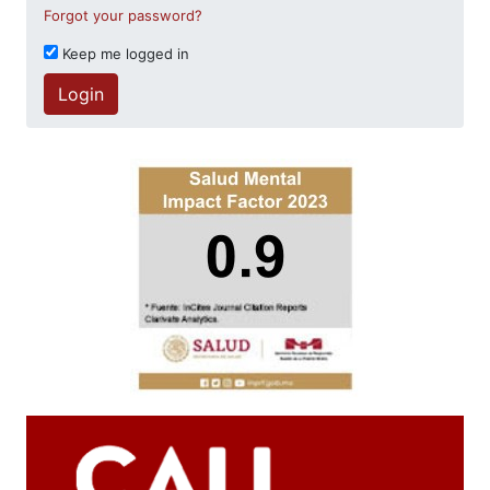
Forgot your password?
Keep me logged in
Login