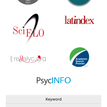
Keyword