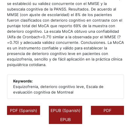
se estableció su validez concurrente con el MMSE y la
subescala cognitiva de la PANSS. Resultados. De acuerdo al
MMSE (con ajuste de escolaridad) el 8% de los pacientes
fueron clasificados con deterioro cognitivo en contraste con el
puntaje total del MoCA que reporto 69% de la muestra con
deterioro cognitivo. La escala MoCA obtuvo una confiabilidad
(Alfa de Cronbach=0.71) similar a la observada por el MMSE (?
=0.70) y adecuada validez concurrente. Conclusiones. La MoCA
es un instrumento confiable y válido para establecer la
presencia de deterioro cognitivo leve en pacientes con
esquizofrenia, sencillo y de fácil aplicación en la práctica clínica
psiquiátrica cotidiana.
Keywords:
Esquizofrenia, deterioro cognitivo leve, Escala de
evaluación cognitiva de Montreal
PDF (Spanish)
EPUB (Spanish)
PDF
EPUB