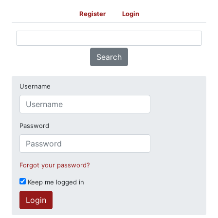
Register
Login
Search
Username
Password
Forgot your password?
Keep me logged in
Login