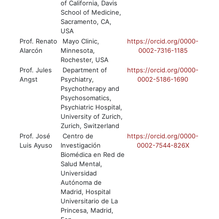
of California, Davis
School of Medicine,
Sacramento, CA,
USA
Prof. Renato
Mayo Clinic,
https://orcid.org/0000-
Alarcón
Minnesota,
0002-7316-1185
Rochester, USA
Prof. Jules
Department of
https://orcid.org/0000-
Angst
Psychiatry,
0002-5186-1690
Psychotherapy and
Psychosomatics,
Psychiatric Hospital,
University of Zurich,
Zurich, Switzerland
Prof. José
Centro de
https://orcid.org/0000-
Luis Ayuso
Investigación
0002-7544-826X
Biomédica en Red de
Salud Mental,
Universidad
Autónoma de
Madrid, Hospital
Universitario de La
Princesa, Madrid,