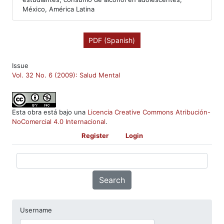
México, América Latina
PDF (Spanish)
Issue
Vol. 32 No. 6 (2009): Salud Mental
Esta obra está bajo una
Licencia Creative Commons Atribución-
NoComercial 4.0 Internacional
.
Register
Login
Search
Username