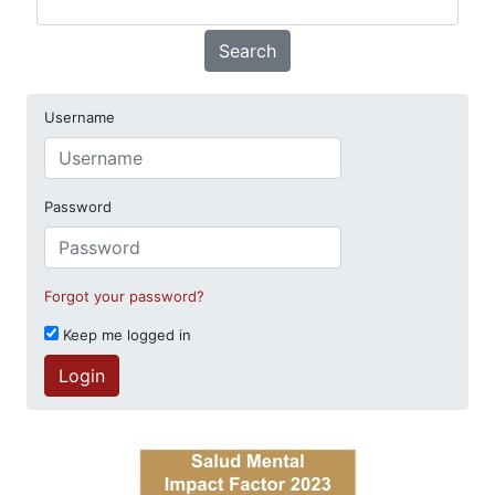
Search
Username
Password
Forgot your password?
Keep me logged in
Login