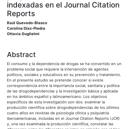
indexadas en el Journal Citation
Reports
##plugins.themes.bootstrap3.article
Raúl Quevedo-Blasco
Carolina Díaz-Piedra
Ottavia Guglielmi
Abstract
El consumo y la dependencia de drogas se ha convertido en un
problema social que requiere la intervención de agentes
políticos, sociales y educativos en su prevención y tratamiento.
En el presente estudio se pretende conocer si existe
correspondencia entre la importancia social, sanitaria y política
de las drogodependencias y la investigación básica y aplicada
en los ámbitos español y latinoamericano. Los objetivos
específicos de esta investigación son dos: examinar la
producción científica sobre drogodependencias de los últimos
cuatro años en revistas de psicología clínica y psiquiatría
iberoamericanas, incluidas en el Journal Citation Reports (JCR)
y, una vez examinada la producción científica, constatar las