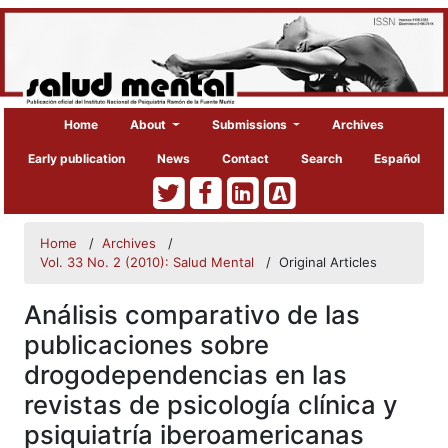
Home
About
Submissions
Archives
Early publication
News
Contact
Search
Español
Home
/
Archives
/
Vol. 33 No. 2 (2010): Salud Mental
/
Original Articles
Análisis comparativo de las
publicaciones sobre
drogodependencias en las
revistas de psicología clínica y
psiquiatría iberoamericanas