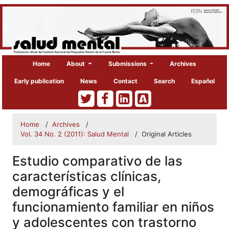
Home
About
Submissions
Archives
Early publication
News
Contact
Search
Español
Home
/
Archives
/
Vol. 34 No. 2 (2011): Salud Mental
/
Original Articles
Estudio comparativo de las
características clínicas,
demográficas y el
funcionamiento familiar en niños
y adolescentes con trastorno