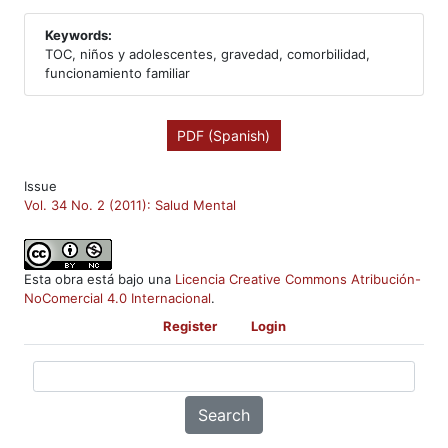
Keywords:
TOC, niños y adolescentes, gravedad, comorbilidad,
funcionamiento familiar
PDF (Spanish)
Issue
Vol. 34 No. 2 (2011): Salud Mental
Esta obra está bajo una
Licencia Creative Commons Atribución-
NoComercial 4.0 Internacional
.
Register
Login
Search