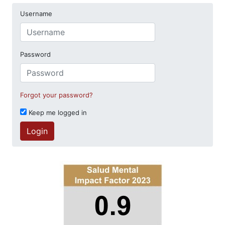
Username
Password
Forgot your password?
Keep me logged in
Login