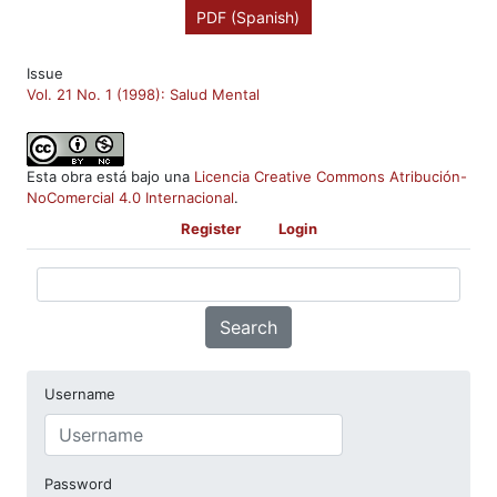
PDF (Spanish)
Issue
Vol. 21 No. 1 (1998): Salud Mental
Esta obra está bajo una
Licencia Creative Commons Atribución-
NoComercial 4.0 Internacional
.
Register
Login
Search
Username
Password