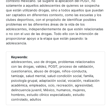
contexto mexicano. Se sugiere la aplicación del POSIT, no
solamente a aquellos adolescentes de quienes se sospecha
que están utilizando drogas, sino a todos aquellos que puedan
ser captados en diferentes contexto, como las escuelas y los
clubes deportivos, con el propósito de identificar posibles
problemas en las diferentes áreas de la vida de los
adolescentes, independientemente de que estén relacionadas
o no con el uso de las drogas. Todo ello con la intención de
proporcionar apoyo a la etapa que están pasando: la
adolescencia.
Keywords:
adolescentes, uso de drogas, problemas relacionados
con las drogas, validez, POSIT, proceso de validación,
cuestionarios, abuso de drogas, niños-conducta,
tamizaje, salud mental, salud-condición social, familia,
psicología grupal, adaptación social, vocación, realización
académica, empleados, ocio, recreación, agresividad,
delincuencia juvenil, México, humanos, mujeres,
hombres, estudio clínico especializado, estudio
controlado, adultos