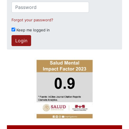
Forgot your password?
Keep me logged in
Login