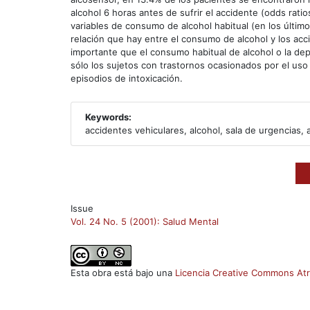
alcohol 6 horas antes de sufrir el accidente (odds rati
variables de consumo de alcohol habitual (en los último
relación que hay entre el consumo de alcohol y los ac
importante que el consumo habitual de alcohol o la depe
sólo los sujetos con trastornos ocasionados por el uso 
episodios de intoxicación.
Keywords:
accidentes vehiculares, alcohol, sala de urgencias, 
Issue
Vol. 24 No. 5 (2001): Salud Mental
Esta obra está bajo una
Licencia Creative Commons Atr